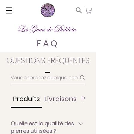
FAQ
QUESTIONS FRÉQUENTES
Produits
Livraisons
Paiements
Quelle est la qualité des
pierres utilisées ?