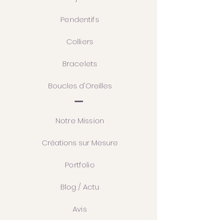
Pendentifs
Colliers
Bracelets
Boucles d'Oreilles
Notre Mission
Créations sur Mesure
Portfolio
Blog / Actu
Avis