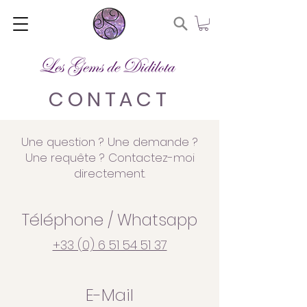
CONTACT
Une question ? Une demande ?
Une requête ? Contactez-moi
directement.
Téléphone / Whatsapp
+33 (0) 6 51 54 51 37
E-Mail