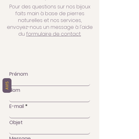
Pour des questions sur nos bijoux
faits main à base de pierres
naturelles et nos services,
envoyez-nous un message à l'aide
du
formulaire de contact.
Prénom
AVIS
Nom
E-mail
Objet
Message