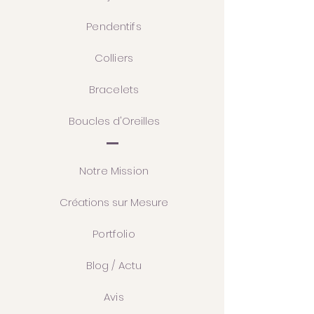
Pendentifs
Colliers
Bracelets
Boucles d'Oreilles
Notre Mission
Créations sur Mesure
Portfolio
Blog / Actu
Avis