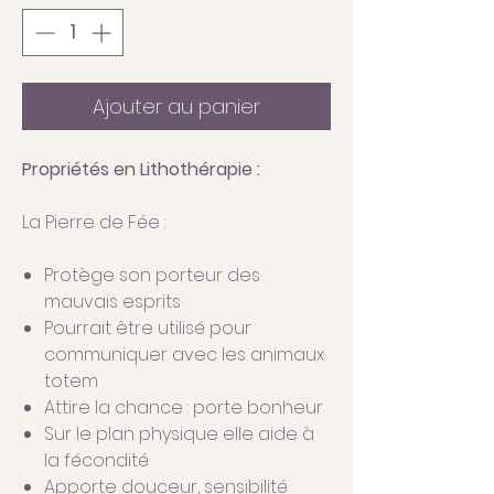
Ajouter au panier
Propriétés en Lithothérapie :
La Pierre de Fée :
Protège son porteur des
mauvais esprits
Pourrait être utilisé pour
communiquer avec les animaux
totem
Attire la chance : porte bonheur
Sur le plan physique elle aide à
la fécondité
Apporte douceur, sensibilité