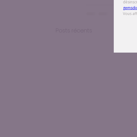
Posts récents