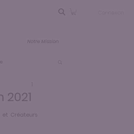
Connexion
Notre Mission
ie
 2021
 et Créateurs 